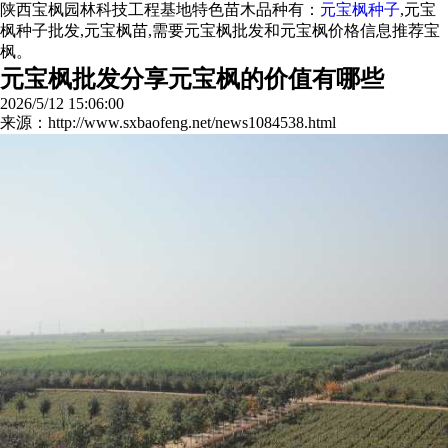
陕西宝枫园林科技工程基地特色苗木品种有：
元宝枫种子
,元宝
枫种子批发,元宝枫苗,需要元宝枫批发和元宝枫价格信息推荐宝
枫。
元宝枫批发分享元宝枫的价值有哪些
2026/5/12 15:06:00
来源：http://www.sxbaofeng.net/news1084538.html